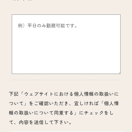
下記「ウェブサイトにおける個人情報の取扱いに
ついて」をご確認いただき、宜しければ「個人情
報の取扱いについて同意する」にチェックをし
て、内容を送信して下さい。