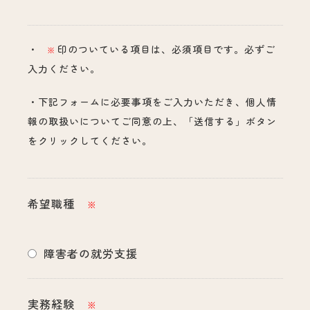
・
印のついている項目は、必須項目です。必ずご
※
入力ください。
・下記フォームに必要事項をご入力いただき、個人情
報の取扱いについてご同意の上、「送信する」ボタン
をクリックしてください。
希望職種
※
障害者の就労支援
実務経験
※