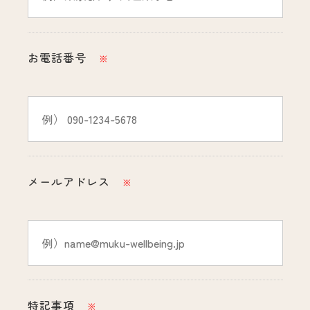
お電話番号
※
メールアドレス
※
特記事項
※