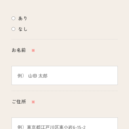
あり
なし
お名前
※
ご住所
※