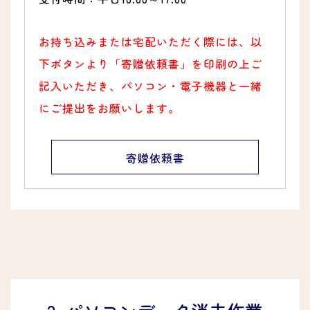
お持ち込みまたは宅配いただく際には、以
下ボタンより「寄贈依頼書」を印刷の上ご
記入いただき、パソコン・電子機器と一緒
にご提出をお願いします。
寄贈依頼書