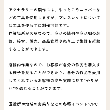
アクセサリーの製作には、やっとこやニッパーな
どの工具を使用しますが、ブレスレットについて
は工具を使わずに制作可能です。
作業場所が店舗なので、商品の陳列や商品棚の装
飾、接客、販売、商品管理や売り上げ集計も経験
することができます。
店舗内作業なので、お客様が自分の作品を購入す
る様子を見ることができたり、自分の作品を愛用
してくれているお客様の姿を実際に見て“やりが
い”を感じることができます。
区役所や地域のお祭りなどの各種イベントでPC