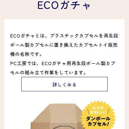
ECOガチャ
ECOガチャとは、プラスチックカプセルを再生段
ボール製カプセルに置き換えたカプセルトイ販売
機の名称です。
PC工房では、ECOガチャ用再生段ボール製カプ
セルの組み立て作業をしています。
詳しくみる