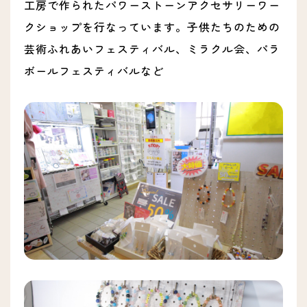
工房で作られたパワーストーンアクセサリーワー
クショップを行なっています。子供たちのための
芸術ふれあいフェスティバル、ミラクル会、パラ
ボールフェスティバルなど