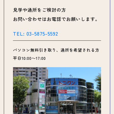
見学や通所をご検討の方
お問い合わせはお電話でお願いします。
TEL: 03-5875-5592
パソコン無料引き取り、通所を希望される方
平日10:00〜17:00