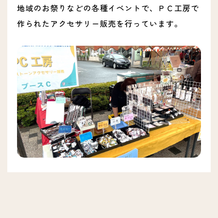
地域のお祭りなどの各種イベントで、ＰＣ工房で
作られたアクセサリー販売を行っています。