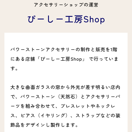
アクセサリーショップの運営
ぴーしー工房Shop
パワーストーンアクセサリーの制作と販売を1階
にある店舗「ぴーしー工房Shop」 で行っていま
す。
大きな曲面ガラスの窓から外光が差す明るい店内
で、パワーストーン（天然石）とアクセサリーパ
ーツを組み合わせて、ブレスレットやネックレ
ス、ピアス（イヤリング）、ストラップなどの装
飾品をデザインし製作します。