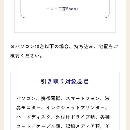
ーしー工房Shop）
※パソコン10台以下の場合、持ち込み、宅配をご
検討ください。
引き取り対象品目
パソコン、携帯電話、スマートフォン、液
晶モニター、インクジェットプリンター、
ハードディスク、外付けドライブ類、各種
コード／ケーブル類、記録メディア類、そ