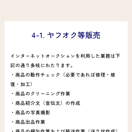
4-1. ヤフオク等販売
インターネットオークションを利用した業務は下
記の通り多岐にわたります。
・商品の動作チェック（必要であれば修理・修
復・加工）
・商品のクリーニング作業
・商品紹介文（宣伝文）の作成
・商品の写真撮影
・商品出品作業
・商品の梱包作業および発送作業（送り状作成）