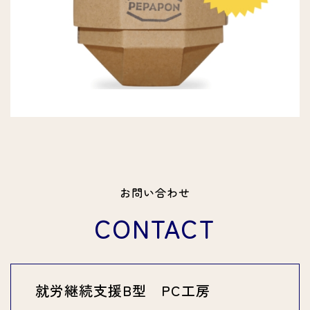
お問い合わせ
CONTACT
就労継続支援B型 PC工房