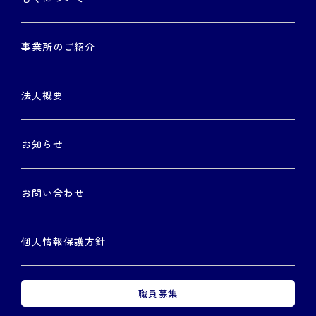
事業所のご紹介
法人概要
お知らせ
お問い合わせ
個人情報保護方針
職員募集