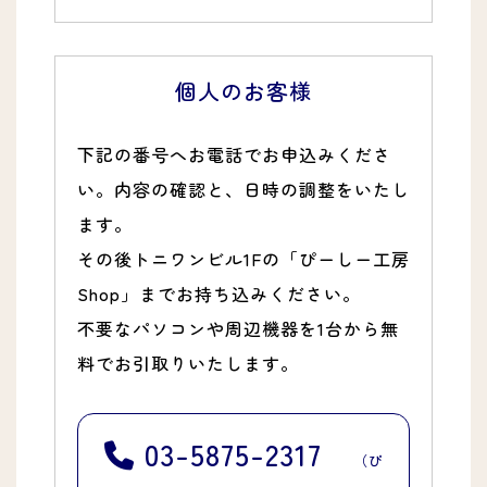
個人のお客様
下記の番号へお電話でお申込みくださ
い。内容の確認と、日時の調整をいたし
ます。
その後トニワンビル1Fの「ぴーしー工房
Shop」までお持ち込みください。
不要なパソコンや周辺機器を1台から無
料でお引取りいたします。
03-5875-2317
（ぴ