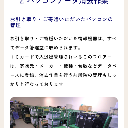
2. パソコンデータ消去作業
お引き取り・ご寄贈いただいたパソコンの
管理
お引き取り・ご寄贈いただいた情報機器は、すべ
てデータ管理室に収められます。
ＩＣカードで入退出管理されいるこのフロアー
は、寄贈元・メーカー・機種・台数などデータベ
ースに登録、消去作業を行う前段階の管理もしっ
かりと行なっております。