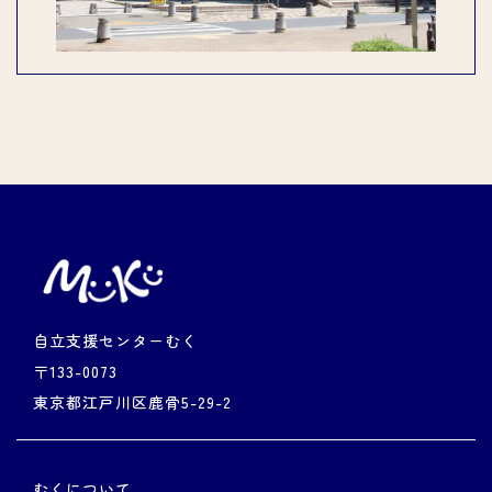
自立支援センターむく
〒133-0073
東京都江戸川区鹿骨5-29-2
むくについて