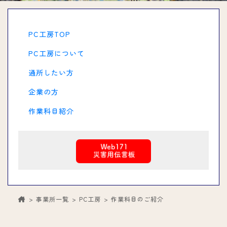
PC工房TOP
PC工房について
通所したい方
企業の方
作業科目紹介
事業所一覧
PC工房
作業科目のご紹介