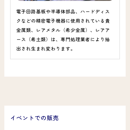
電子回路基板や半導体部品、ハードディス
クなどの精密電子機器に使用されている貴
金属類、レアメタル（希少金属）、レアア
ース（希土類）は、専門処理業者により抽
出され生まれ変わります。
イベントでの販売