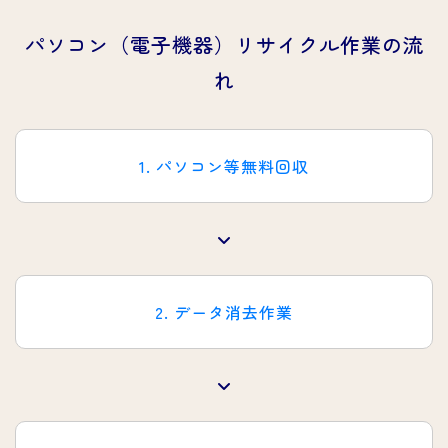
パソコン（電子機器）リサイクル作業の流
れ
1. パソコン等無料回収
2. データ消去作業