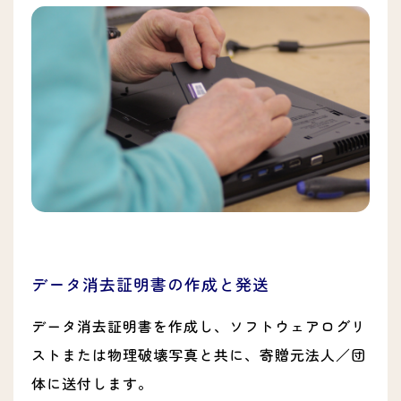
データ消去証明書の作成と発送
データ消去証明書を作成し、ソフトウェアログリ
ストまたは物理破壊写真と共に、寄贈元法人／団
体に送付します。