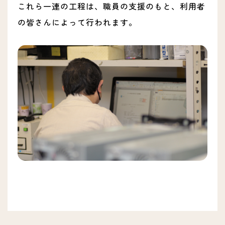
これら一連の工程は、職員の支援のもと、利用者
の皆さんによって行われます。