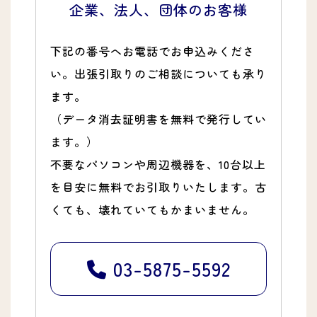
企業、法人、団体のお客様
下記の番号へお電話でお申込みくださ
い。出張引取りのご相談についても承り
ます。
（データ消去証明書を無料で発行してい
ます。）
不要なパソコンや周辺機器を、10台以上
を目安に無料でお引取りいたします。古
くても、壊れていてもかまいません。
03-5875-5592