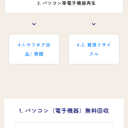
3. パソコン等電子機器再生
4-1.ヤフオク出
4-2. 資源リサイ
品/ 寄贈
クル
1. パソコン（電子機器）無料回収