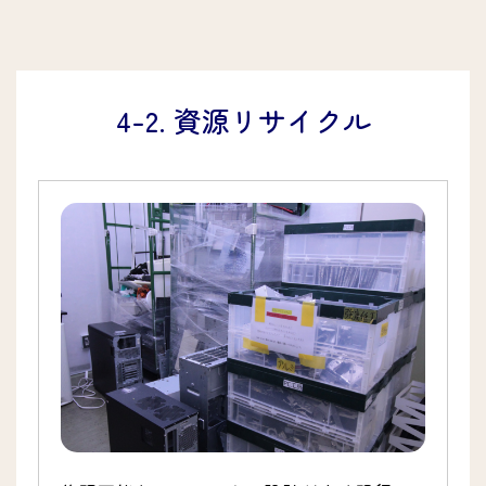
4-2. 資源リサイクル