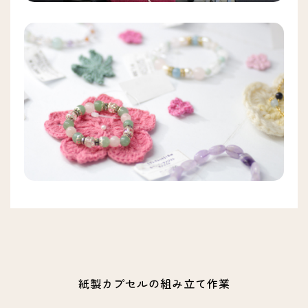
紙製カプセルの組み立て作業