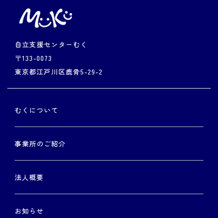
自立支援センターむく
〒133-0073
東京都江戸川区鹿骨5-29-2
むくについて
事業所のご紹介
法人概要
お知らせ