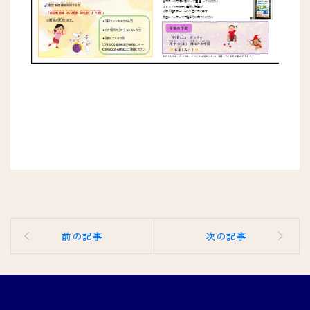
前の記事
次の記事