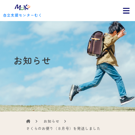
自立支援センターむく
お知らせ
お知らせ
さくらのお便り（８月号）を発送しました