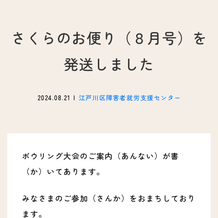
さくらのお便り（８月号）を
発送しました
2024.08.21
江戸川区障害者就労支援センター
ボウリング大会のご案内（あんない）が書
（か）いてあります。
みなさまのご参加（さんか）をおまちしており
ます。