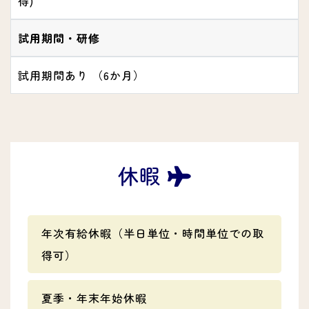
得)
試用期間・研修
試用期間あり （6か月）
休暇
年次有給休暇（半日単位・時間単位での取
得可）
夏季・年末年始休暇