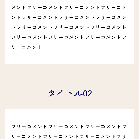
メントフリーコメントフリーコメントフリーコメ
ントフリーコメントフリーコメントフリーコメン
トフリーコメントフリーコメントフリーコメント
フリーコメントフリーコメントフリーコメントフ
リーコメント
タイトル02
フリーコメントフリーコメントフリーコメントフ
リーコメントフリーコメントフリーコメントフリ