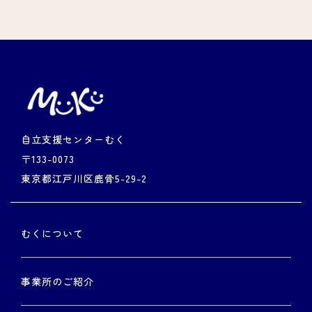
自立支援センターむく
〒133-0073
東京都江戸川区鹿骨5-29-2
むくについて
事業所のご紹介