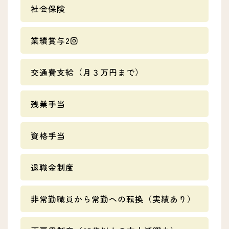
社会保険
業績賞与2回
交通費支給（月３万円まで）
残業手当
資格手当
退職金制度
非常勤職員から常勤への転換（実績あり）