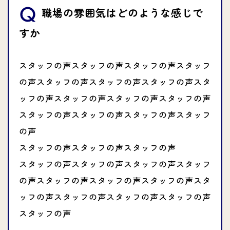
職場の雰囲気はどのような感じで
すか
スタッフの声スタッフの声スタッフの声スタッフ
の声スタッフの声スタッフの声スタッフの声スタ
ッフの声スタッフの声スタッフの声スタッフの声
スタッフの声スタッフの声スタッフの声スタッフ
の声
スタッフの声スタッフの声スタッフの声
スタッフの声スタッフの声スタッフの声スタッフ
の声スタッフの声スタッフの声スタッフの声スタ
ッフの声スタッフの声スタッフの声スタッフの声
スタッフの声