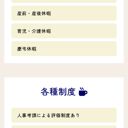
産前・産後休暇
育児・介護休暇
慶弔休暇
各種制度
人事考課による評価制度あり