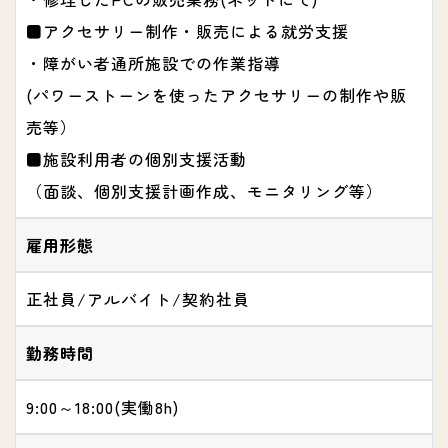
■アクセサリー制作・販売による就労支援
・障がい者通所施設での作業指導
(パワーストーンを使ったアクセサリーの制作や販
売等）
■施設利用者の個別支援活動
（面談、個別支援計画作成、モニタリング等）
雇用形態
正社員/アルバイト/契約社員
勤務時間
9:00～18:00(実働8h)