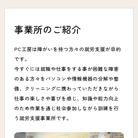
事業所のご紹介
PC工房は障がいを持つ方々の就労支援が目的
です。
今すぐには就職や仕事をする事が困難な障害
のある方々をパソコンや情報機器の分解や整
備、クリーニングに携わっていただきながら
仕事の楽しさや喜びを感じ、知識や能力向上
のため作業を通じ社会参加しながら訓練を行
う就労支援事業所です。