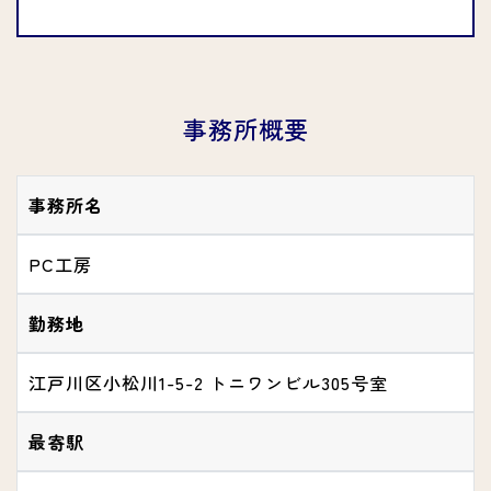
事務所概要
事務所名
PC工房
勤務地
江戸川区小松川1-5-2 トニワンビル305号室
最寄駅