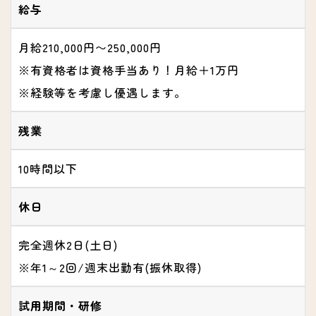
給与
月給210,000円〜250,000円
※有資格者は資格手当あり！月給＋1万円
※経験等を考慮し優遇します。
残業
10時間以下
休日
完全週休2日(土日)
※年1～2回/週末出勤有(振休取得)
試用期間・研修