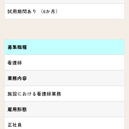
試用期間あり （6か月）
募集職種
看護師
業務内容
施設における看護師業務
雇用形態
正社員