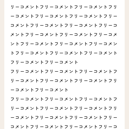
リーコメントフリーコメントフリーコメントフリ
ーコメントフリーコメントフリーコメントフリー
コメントフリーコメントフリーコメントフリーコ
メントフリーコメントフリーコメントフリーコメ
ントフリーコメントフリーコメントフリーコメン
トフリーコメントフリーコメントフリーコメント
フリーコメントフリーコメント
フリーコメントフリーコメントフリーコメントフ
リーコメントフリーコメントフリーコメントフリ
ーコメントフリーコメント
フリーコメントフリーコメントフリーコメントフ
リーコメントフリーコメントフリーコメントフリ
ーコメントフリーコメントフリーコメントフリー
コメントフリーコメントフリーコメントフリーコ