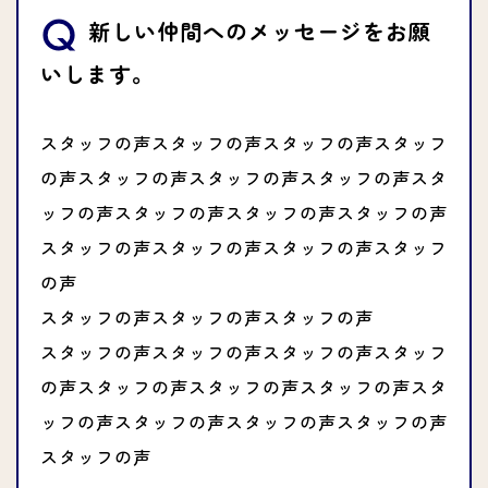
新しい仲間へのメッセージをお願
いします。
スタッフの声スタッフの声スタッフの声スタッフ
の声スタッフの声スタッフの声スタッフの声スタ
ッフの声スタッフの声スタッフの声スタッフの声
スタッフの声スタッフの声スタッフの声スタッフ
の声
スタッフの声スタッフの声スタッフの声
スタッフの声スタッフの声スタッフの声スタッフ
の声スタッフの声スタッフの声スタッフの声スタ
ッフの声スタッフの声スタッフの声スタッフの声
スタッフの声