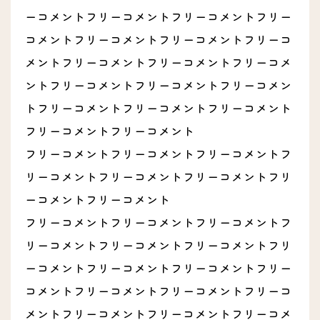
ーコメントフリーコメントフリーコメントフリー
コメントフリーコメントフリーコメントフリーコ
メントフリーコメントフリーコメントフリーコメ
ントフリーコメントフリーコメントフリーコメン
トフリーコメントフリーコメントフリーコメント
フリーコメントフリーコメント
フリーコメントフリーコメントフリーコメントフ
リーコメントフリーコメントフリーコメントフリ
ーコメントフリーコメント
フリーコメントフリーコメントフリーコメントフ
リーコメントフリーコメントフリーコメントフリ
ーコメントフリーコメントフリーコメントフリー
コメントフリーコメントフリーコメントフリーコ
メントフリーコメントフリーコメントフリーコメ