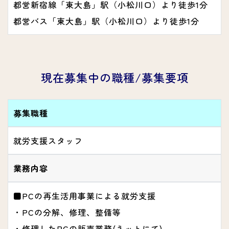
都営新宿線「東大島」駅（小松川口）より徒歩1分
都営バス「東大島」駅（小松川口）より徒歩1分
現在募集中の職種/募集要項
募集職種
就労支援スタッフ
業務内容
■PCの再生活用事業による就労支援
・PCの分解、修理、整備等
・修理したPCの販売業務(ネットにて)