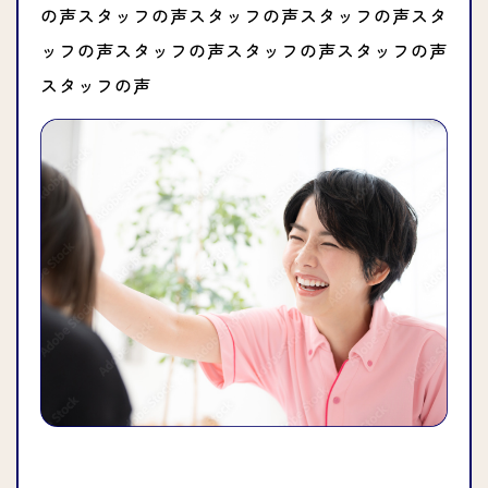
の声スタッフの声スタッフの声スタッフの声スタ
ッフの声スタッフの声スタッフの声スタッフの声
スタッフの声