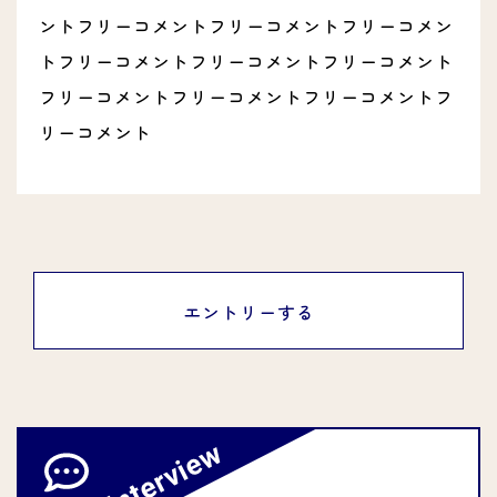
ントフリーコメントフリーコメントフリーコメン
トフリーコメントフリーコメントフリーコメント
フリーコメントフリーコメントフリーコメントフ
リーコメント
エントリーする