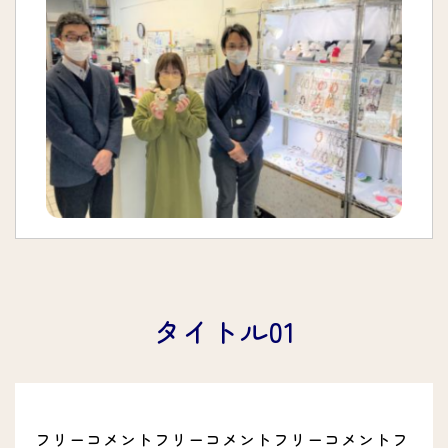
タイトル01
フリーコメントフリーコメントフリーコメントフ