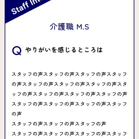
介護職 M.S
やりがいを感じるところは
スタッフの声スタッフの声スタッフの声スタッフ
の声スタッフの声スタッフの声スタッフの声スタ
ッフの声スタッフの声スタッフの声スタッフの声
スタッフの声スタッフの声スタッフの声スタッフ
の声
スタッフの声スタッフの声スタッフの声
スタッフの声スタッフの声スタッフの声スタッフ