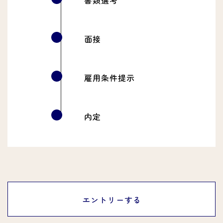
書類選考
面接
雇用条件提示
内定
エントリーする