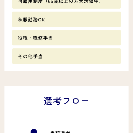
再雇用制度（65歳以上の方大活躍中）
私服勤務OK
役職・職務手当
その他手当
選考フロー