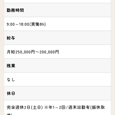
勤務時間
9:00～18:00(実働8h)
給与
月給250,000円〜200,000円
残業
なし
休日
完全週休2日(土日) ※年1～2回/週末出勤有(振休取