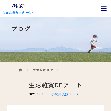
自立支援センターむく
ブログ
生活雑貨DEアート
生活雑貨DEアート
2024.08.07
小松川支援センター