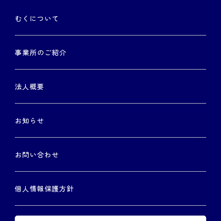
むくについて
事業所のご紹介
法人概要
お知らせ
お問い合わせ
個人情報保護方針