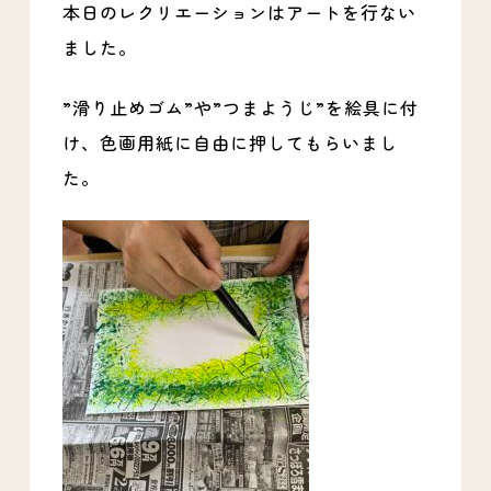
本日のレクリエーションはアートを行ない
ました。
”滑り止めゴム”や”つまようじ”を絵具に付
け、色画用紙に自由に押してもらいまし
た。