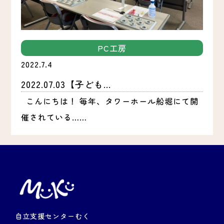
PC工房
2022.7.4
2022.07.03【子ども...
こんにちは！ 毎年、タワーホール船堀にて開
催されている……
自立支援センターむく