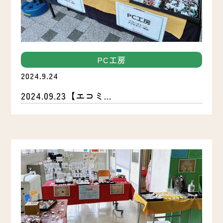
PC工房
2024.9.24
2024.09.23【エコミ...