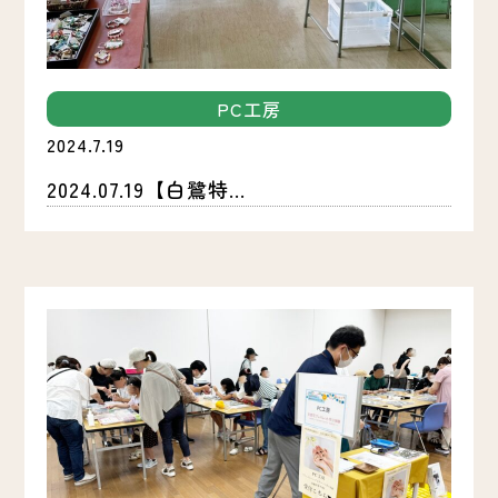
PC工房
2024.7.19
2024.07.19【白鷺特...