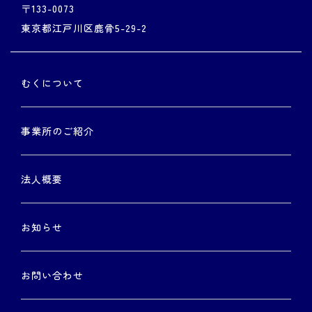
〒133-0073
東京都江戸川区鹿骨5-29-2
むくについて
事業所のご紹介
法人概要
お知らせ
お問い合わせ