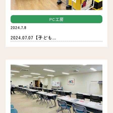
PC工房
2024.7.8
2024.07.07【子ども...