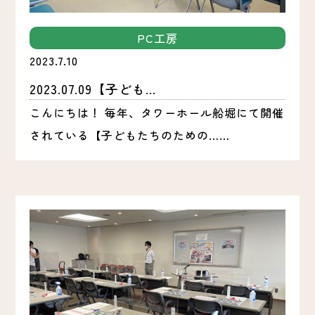
PC工房
2023.7.10
2023.07.09【子ども...
こんにちは！ 毎年、タワーホール船堀にて開催
されている【子どもたちのための……