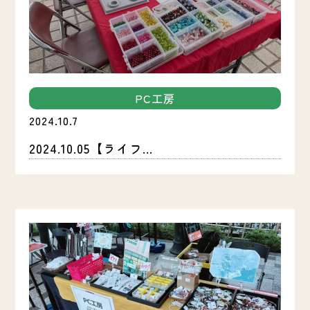
PC工房
2024.10.7
2024.10.05【ライフ...