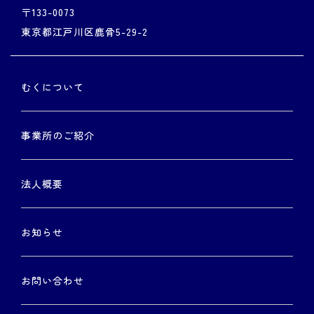
〒133-0073
東京都江戸川区鹿骨5-29-2
むくについて
事業所のご紹介
法人概要
お知らせ
お問い合わせ