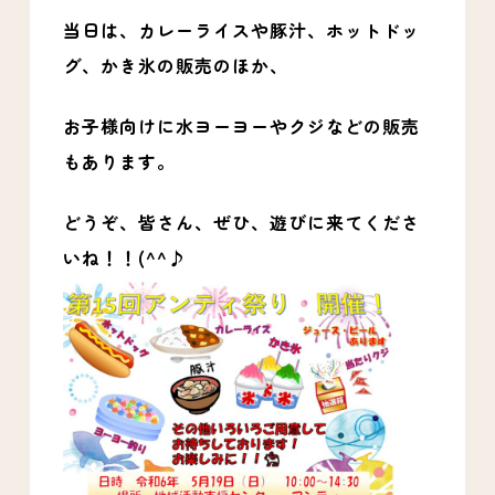
当日は、カレーライスや豚汁、ホットドッ
グ、かき氷の販売のほか、
お子様向けに
水ヨーヨーやクジなどの販売
もあります。
どうぞ、皆さん、ぜひ、遊びに来てくださ
いね！！(^^♪