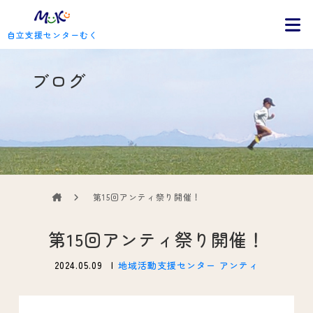
自立支援センターむく
ブログ
第15回アンティ祭り開催！
第15回アンティ祭り開催！
2024.05.09
地域活動支援センター アンティ