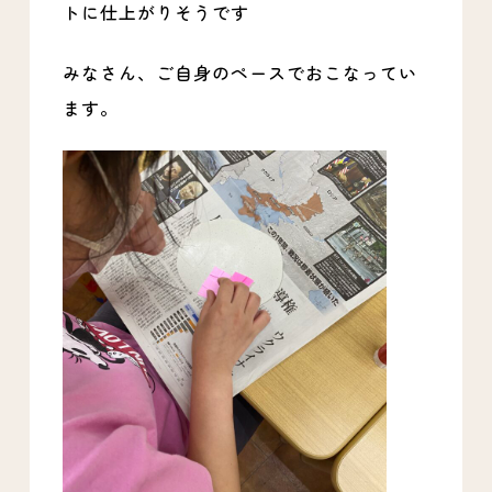
トに仕上がりそうです
みなさん、ご自身のペースでおこなってい
ます。