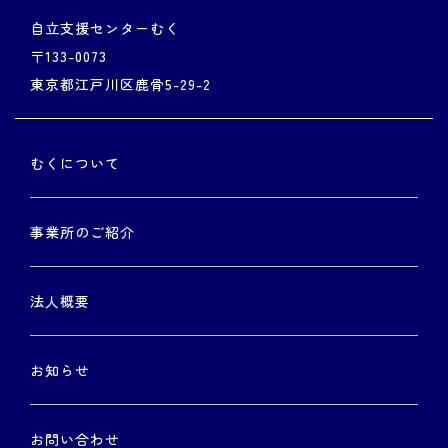
自立支援センターむく
〒133-0073
東京都江戸川区鹿骨5-29-2
むくについて
事業所のご紹介
法人概要
お知らせ
お問い合わせ