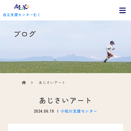
自立支援センターむく
ブログ
あじさいアート
あじさいアート
2024.06.19
小松川支援センター