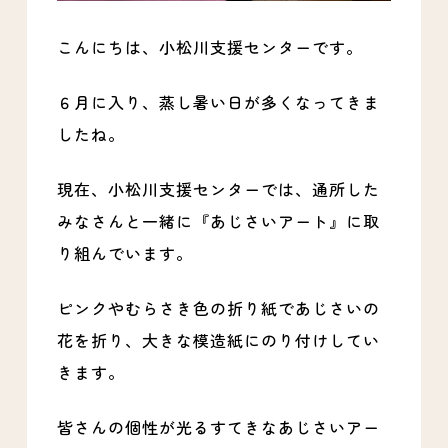
こんにちは、小松川支援センターです。
６月に入り、蒸し暑い日が多くなってきま
したね。
現在、小松川支援センターでは、通所した
みなさんと一緒に『あじさいアート』に取
り組んでいます。
ピンクやむらさき色の折り紙であじさいの
花を折り、大きな模造紙にのり付けしてい
きます。
皆さんの個性が光るすてきなあじさいアー