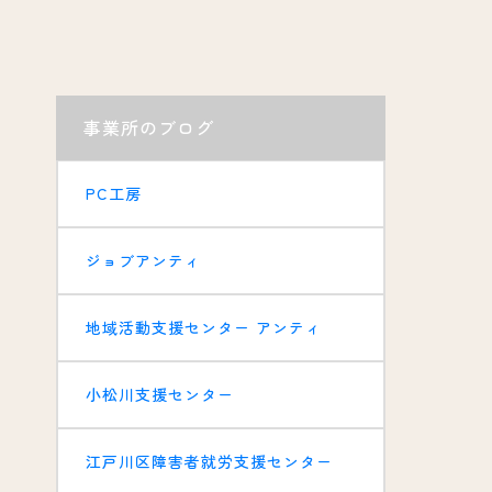
事業所のブログ
PC工房
ジョブアンティ
地域活動支援センター アンティ
小松川支援センター
江戸川区障害者就労支援センター