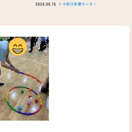
2026.06.15
小松川支援センター