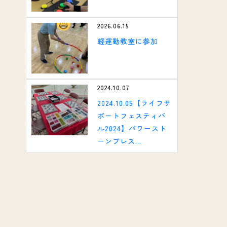
2026.06.15
軽運動教室に参加
2024.10.07
2024.10.05【ライフサ
ポートフェスティバ
ル2024】パワースト
ーンブレス...