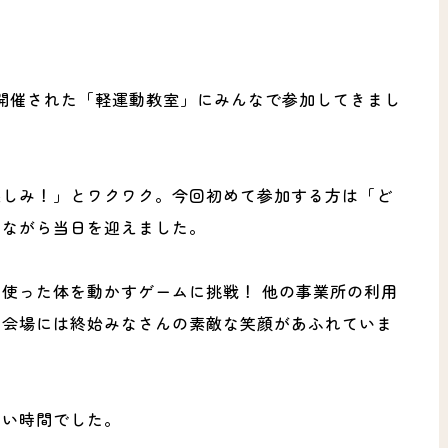
て開催された「軽運動教室」にみんなで参加してきまし
楽しみ！」とワクワク。今回初めて参加する方は「ど
しながら当日を迎えました。
使った体を動かすゲームに挑戦！ 他の事業所の利用
、会場には終始みなさんの素敵な笑顔があふれていま
しい時間でした。