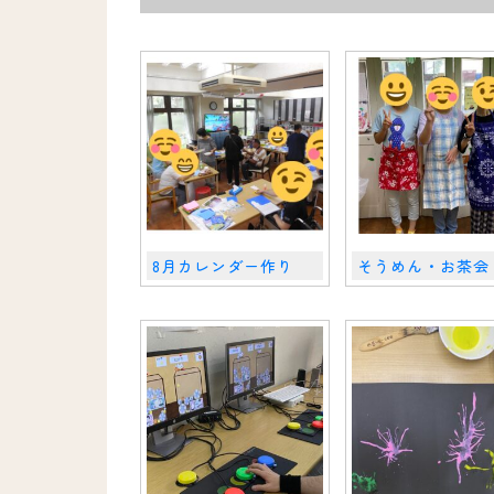
8月カレンダー作り
そうめん・お茶会