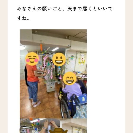
みなさんの願いごと、天まで届くといいで
すね。