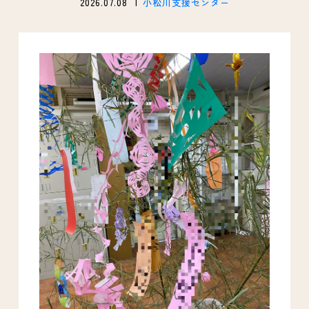
2026.07.08
小松川支援センター