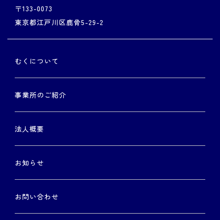
〒133-0073
東京都江戸川区鹿骨5-29-2
むくについて
事業所のご紹介
法人概要
お知らせ
お問い合わせ