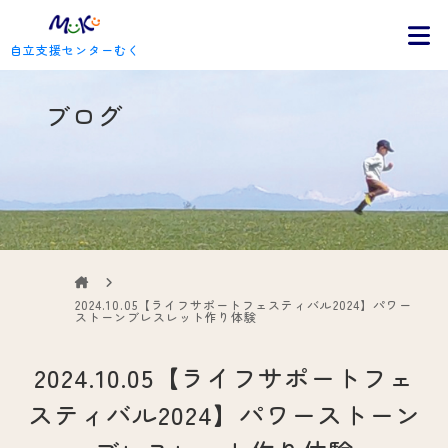
自立支援センターむく
ブログ
2024.10.05【ライフサポートフェスティバル2024】パワー
ストーンブレスレット作り体験
2024.10.05【ライフサポートフェ
スティバル2024】パワーストーン