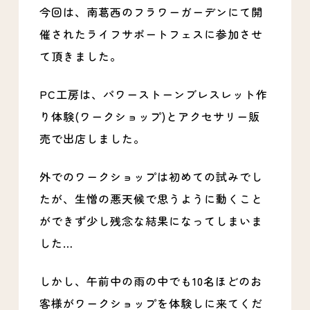
今回は、南葛西のフラワーガーデンにて開
催されたライフサポートフェスに参加させ
て頂きました。
PC工房は、パワーストーンブレスレット作
り体験(ワークショップ)とアクセサリー販
売で出店しました。
外でのワークショップは初めての試みでし
たが、生憎の悪天候で思うように動くこと
ができず少し残念な結果になってしまいま
した…
しかし、午前中の雨の中でも10名ほどのお
客様がワークショップを体験しに来てくだ