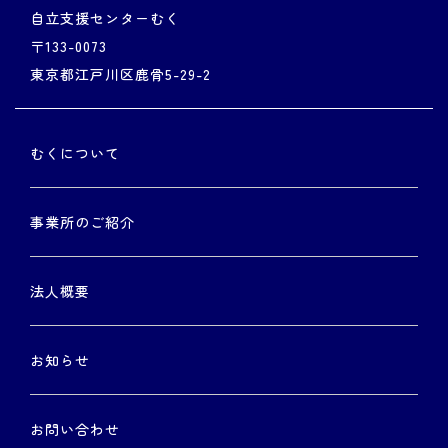
自立支援センターむく
〒133-0073
東京都江戸川区鹿骨5-29-2
むくについて
事業所のご紹介
法人概要
お知らせ
お問い合わせ