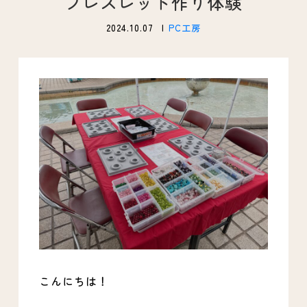
ブレスレット作り体験
2024.10.07
PC工房
こんにちは！