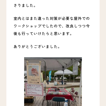
さりました。
室内とはまた違った対策が必要な屋外での
ワークショップでしたので、改良しつつ今
後も行っていけたらと思います。
ありがとうございました。