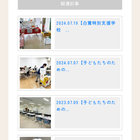
関連記事
2024.07.19【白鷺特別支援学
校 ...
2024.07.07【子どもたちのた
めの...
2023.07.09【子どもたちのた
めの...